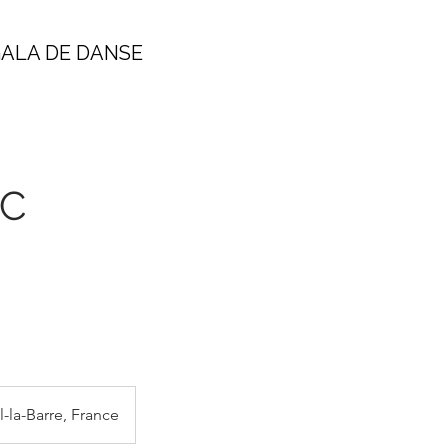
ALA DE DANSE
EC
-la-Barre, France