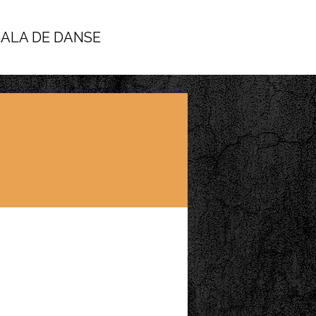
ALA DE DANSE