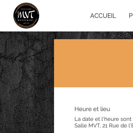
ACCUEIL
P
Heure et lieu
La date et l'heure sont 
Salle MVT, 21 Rue de l'