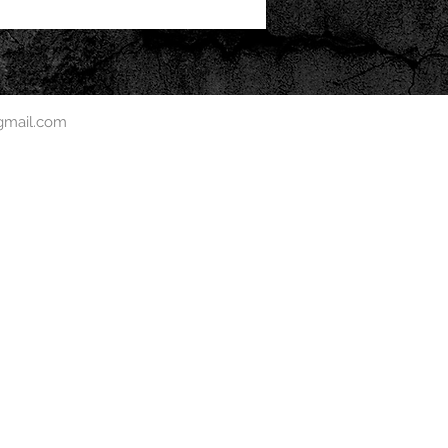
mail.com