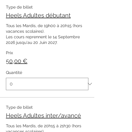
Type de billet
Heels Adultes débutant
Tous les Mardis, de 19h00 à 20h15 (hors 
vacances scolaires). 

Les cours reprennent le 14 Septembre 
2026 jusqu'au 20 Juin 2027. 
Prix
50,00 €
Quantité
Type de billet
Heels Adultes inter/avancé
Tous les Mardis, de 20h15 à 21h30 (hors 
vacances scolaires). 
