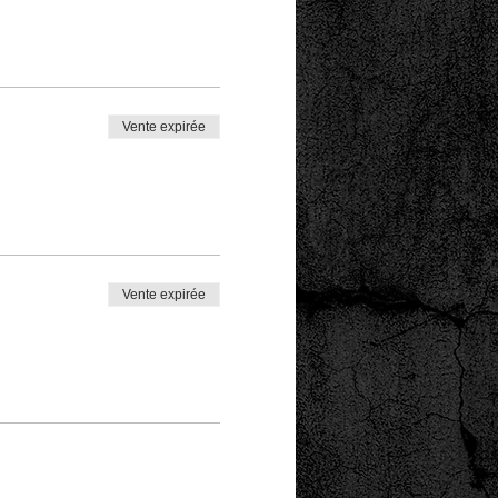
Vente expirée
Vente expirée