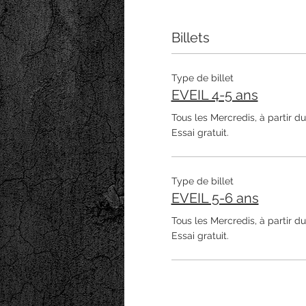
Billets
Type de billet
EVEIL 4-5 ans
Tous les Mercredis, à partir du 
Essai gratuit. 
Type de billet
EVEIL 5-6 ans
Tous les Mercredis, à partir du 
Essai gratuit. 