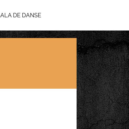
ALA DE DANSE