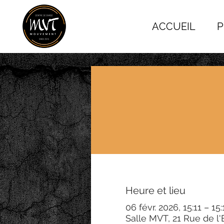
ACCUEIL
P
Heure et lieu
06 févr. 2026, 15:11 – 15:
Salle MVT, 21 Rue de l'