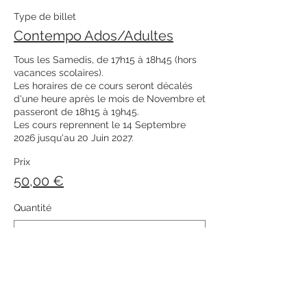
Type de billet
Contempo Ados/Adultes
Tous les Samedis, de 17h15 à 18h45 (hors 
vacances scolaires). 

Les horaires de ce cours seront décalés 
d'une heure après le mois de Novembre et 
passeront de 18h15 à 19h45. 

Les cours reprennent le 14 Septembre 
2026 jusqu'au 20 Juin 2027. 
Prix
50,00 €
Quantité
Total
0,00 €