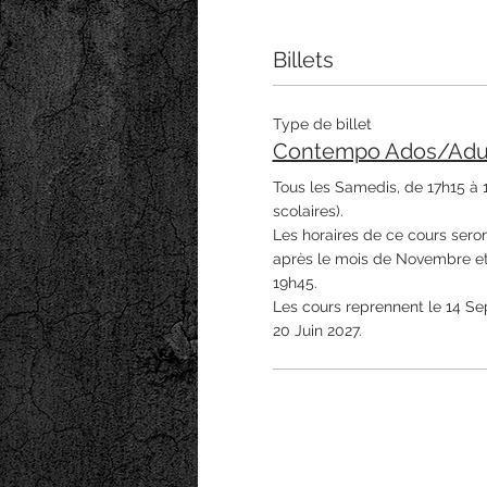
Billets
Type de billet
Contempo Ados/Adult
Tous les Samedis, de 17h15 à 
scolaires). 

Les horaires de ce cours seron
après le mois de Novembre et
19h45. 

Les cours reprennent le 14 Se
20 Juin 2027. 