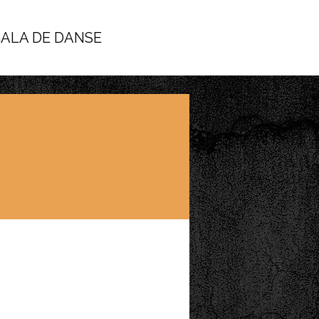
ALA DE DANSE