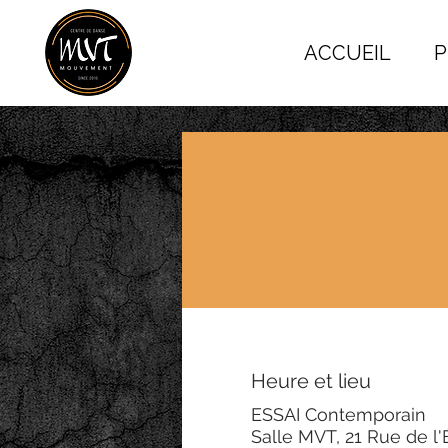
ACCUEIL
P
Heure et lieu
ESSAI Contemporain
Salle MVT, 21 Rue de l'