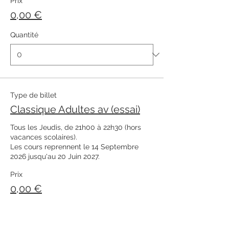
Prix
0,00 €
Quantité
Type de billet
Classique Adultes av (essai)
Tous les Jeudis, de 21h00 à 22h30 (hors 
vacances scolaires). 

Les cours reprennent le 14 Septembre 
2026 jusqu'au 20 Juin 2027. 
Prix
0,00 €
Quantité