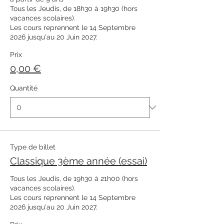
Tous les Jeudis, de 18h30 à 19h30 (hors 
vacances scolaires). 

Les cours reprennent le 14 Septembre 
2026 jusqu'au 20 Juin 2027. 
Prix
0,00 €
Quantité
Type de billet
Classique 3ème année (essai)
Tous les Jeudis, de 19h30 à 21h00 (hors 
vacances scolaires). 

Les cours reprennent le 14 Septembre 
2026 jusqu'au 20 Juin 2027. 