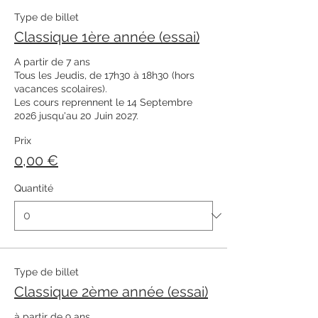
Type de billet
Classique 1ère année (essai)
A partir de 7 ans

Tous les Jeudis, de 17h30 à 18h30 (hors 
vacances scolaires). 

Les cours reprennent le 14 Septembre 
2026 jusqu'au 20 Juin 2027. 
Prix
0,00 €
Quantité
Type de billet
Classique 2ème année (essai)
à partir de 9 ans
